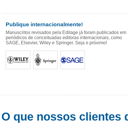
Publique internacionalmente!
Manuscritos revisados pela Editage já foram publicados em
periódicos de conceituadas editoras internacionais, como
SAGE, Elsevier, Wiley e Springer. Seja o próximo!
O que nossos clientes 