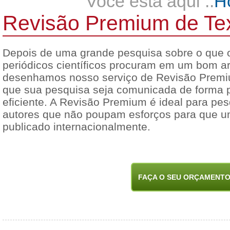
Você está aqui ::
H
Revisão Premium de Text
Depois de uma grande pesquisa sobre o que o
periódicos científicos procuram em um bom ar
desenhamos nosso serviço de Revisão Premiu
que sua pesquisa seja comunicada de forma 
eficiente. A Revisão Premium é ideal para pe
autores que não poupam esforços para que um
publicado internacionalmente.
FAÇA O SEU ORÇAMENT