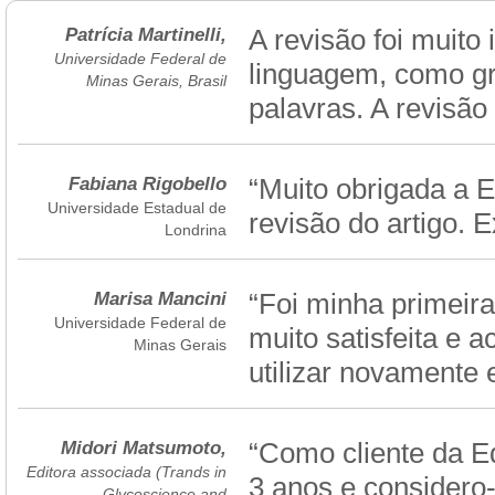
Patrícia Martinelli,
A revisão foi muito
Universidade Federal de
linguagem, como gr
Minas Gerais, Brasil
palavras. A revisão 
Fabiana Rigobello
“Muito obrigada a E
Universidade Estadual de
revisão do artigo. 
Londrina
Marisa Mancini
“Foi minha primeira
Universidade Federal de
muito satisfeita e 
Minas Gerais
utilizar novamente
Midori Matsumoto,
“Como cliente da E
Editora associada (Trands in
3 anos e considero
Glycoscience and