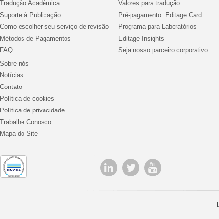
Tradução Acadêmica
Valores para tradução
Suporte à Publicação
Pré-pagamento: Editage Card
Como escolher seu serviço de revisão
Programa para Laboratórios
Métodos de Pagamentos
Editage Insights
FAQ
Seja nosso parceiro corporativo
Sobre nós
Notícias
Contato
Política de cookies
Política de privacidade
Trabalhe Conosco
Mapa do Site