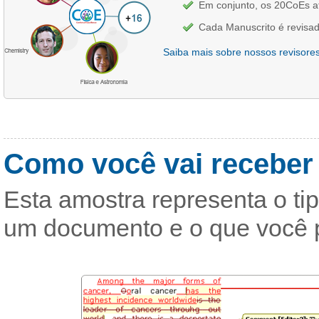
Em conjunto, os 20CoEs a
Cada Manuscrito é revisado
Saiba mais sobre nossos revisore
Como você vai receber 
Esta amostra representa o t
um documento e o que você p