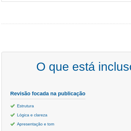
O que está inclu
Revisão focada na publicação
Estrutura
Lógica e clareza
Apresentação e tom