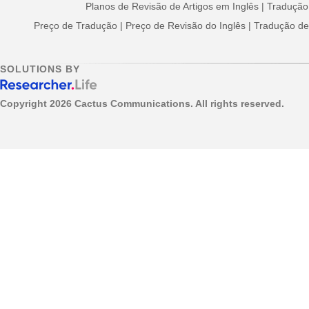
Planos de Revisão de Artigos em Inglês
|
Tradução
Preço de Tradução
|
Preço de Revisão do Inglês
|
Tradução de 
SOLUTIONS BY
Copyright
2026 Cactus Communications. All rights reserved.