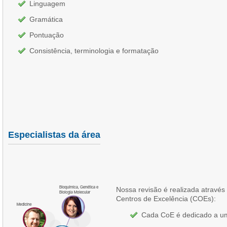
Linguagem
Gramática
Pontuação
Consistência, terminologia e formatação
Especialistas da área
Nossa revisão é realizada atravé
Centros de Excelência (COEs):
Cada CoE é dedicado a u