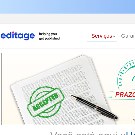
Serviços
Garan