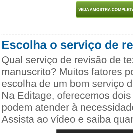
VEJA AMOSTRA COMPLET
Escolha o serviço de re
Qual serviço de revisão de te
manuscrito? Muitos fatores 
escolha de um bom serviço de 
Na Editage, oferecemos dois 
podem atender à necessidade
Assista ao vídeo e saiba qua