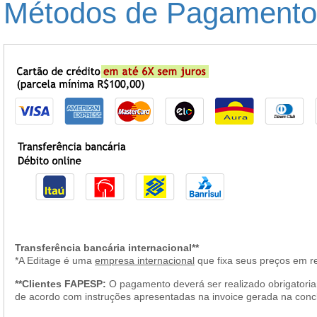
Métodos de Pagamento
Transferência bancária internacional**
*A Editage é uma
empresa internacional
que fixa seus preços em re
**Clientes FAPESP:
O pagamento deverá ser realizado obrigatoriam
de acordo com instruções apresentadas na invoice gerada na concl