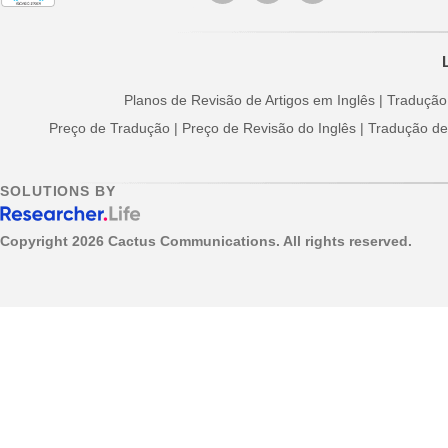
Planos de Revisão de Artigos em Inglês
|
Tradução
Preço de Tradução
|
Preço de Revisão do Inglês
|
Tradução de 
SOLUTIONS BY
Copyright
2026 Cactus Communications. All rights reserved.