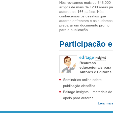
Nós revisamos mais de
645,000
artigos de mais de 1200 áreas pa
autores de
166
países. Nós
conhecemos os desafios que
autores enfrentam e os audamos
preparar um documento pronto
para a publicação.
Participação 
Recursos
educacionais para
Autores e Editores
Seminários online sobre
publicação científica
Editage Insights – materiais de
apoio para autores
Leia mai