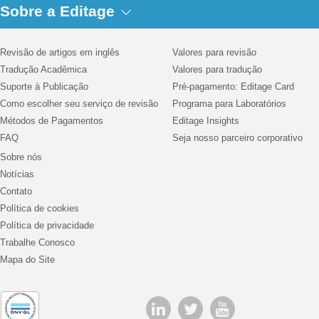
Sobre a Editage
Revisão de artigos em inglês
Valores para revisão
Tradução Acadêmica
Valores para tradução
Suporte à Publicação
Pré-pagamento: Editage Card
Como escolher seu serviço de revisão
Programa para Laboratórios
Métodos de Pagamentos
Editage Insights
FAQ
Seja nosso parceiro corporativo
Sobre nós
Notícias
Contato
Política de cookies
Política de privacidade
Trabalhe Conosco
Mapa do Site